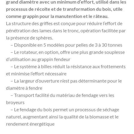
grand diamètre avec un minimum d’effort, utilisé dans les
processus de récolte et de transformation du bois, utile
comme grappin pour la manutention et le râteau.
La structure des griffes est conçue pour réduire l’effort de
pénétration des lames dans le tronc, opération facilitée par
la présence de sphères.
– Disponible en 5 modèles pour pelles de 3 à 30 tonnes
– Le rotateur, en option, offre une plus grande souplesse
d’utilisation au grappin fendeur
– Le système à billes réduit la résistance aux frottements
et minimise l’effort nécessaire
– La largeur d’ouverture n’est pas déterminante pour le
diamètre à fendre
– Transport facilité du matériau de fendage vers les
broyeurs
– Le fendage du bois permet un processus de séchage
naturel, augmentant ainsi la qualité de la biomasse et le
rendement énergétique