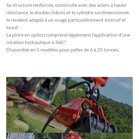
Sa structure renforcée, construite avec des aciers à haute
résistance, le double châssis et le cylindre surdimensionné,
le rendent adapté à un usage particulièrement intensif et
lourd.
La pince en option comprend également l’application d’une
rotation hydraulique à 360 °.
Disponible en 5 modèles pour pelles de 6 à 25 tonnes.