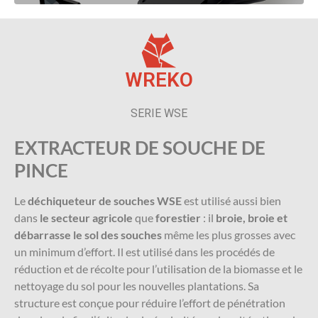
WREKO
SERIE WSE
EXTRACTEUR DE SOUCHE DE
PINCE
Le
déchiqueteur de souches WSE
est utilisé aussi bien
dans
le secteur agricole
que
forestier
: il
broie, broie et
débarrasse le sol des souches
même les plus grosses avec
un minimum d’effort. Il est utilisé dans les procédés de
réduction et de récolte pour l’utilisation de la biomasse et le
nettoyage du sol pour les nouvelles plantations. Sa
structure est conçue pour réduire l’effort de pénétration