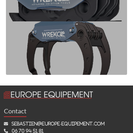
Contact
sebastien@europe-equipement.com
06 70 94 51 81