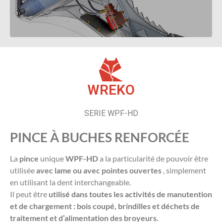
WREKO
SERIE WPF-HD
PINCE À BUCHES RENFORCÉE
La
pince
unique
WPF-HD
a la particularité de pouvoir être
utilisée
avec lame ou avec pointes ouvertes
, simplement
en utilisant la dent interchangeable.
Il peut être
utilisé dans toutes les activités de manutention
et de chargement : bois coupé, brindilles et déchets de
traitement et d’alimentation des broyeurs.