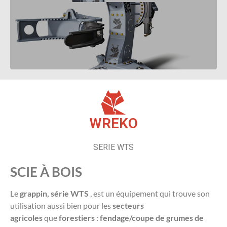
WREKO
SERIE WTS
SCIE À BOIS
Le
grappin, série WTS
, est un équipement qui trouve son
utilisation aussi bien pour les
secteurs
agricoles
que
forestiers
:
fendage/coupe de grumes de