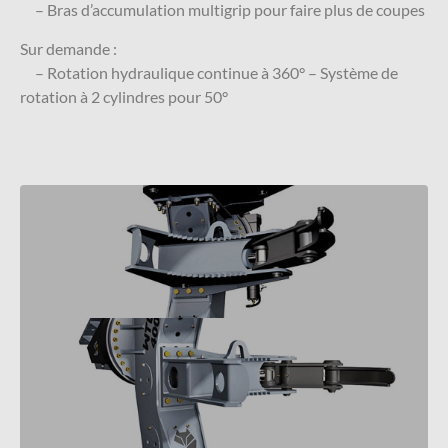
– Bras d’accumulation multigrip pour faire plus de coupes
Sur demande :
– Rotation hydraulique continue à 360° – Système de
rotation à 2 cylindres pour 50°