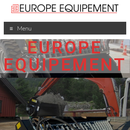
Menu
EUROPE
EQUIPEMENT