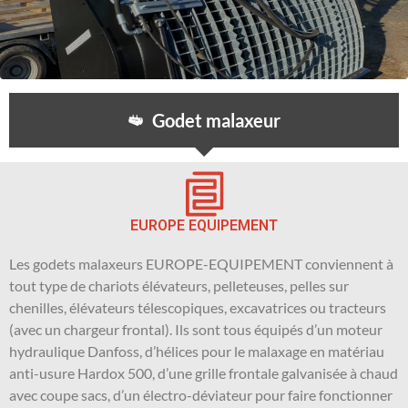
Godet malaxeur
EUROPE EQUIPEMENT
Les godets malaxeurs EUROPE-EQUIPEMENT conviennent à
tout type de chariots élévateurs, pelleteuses, pelles sur
chenilles, élévateurs télescopiques, excavatrices ou tracteurs
(avec un chargeur frontal). Ils sont tous équipés d’un moteur
hydraulique Danfoss, d’hélices pour le malaxage en matériau
anti-usure Hardox 500, d’une grille frontale galvanisée à chaud
avec coupe sacs, d’un électro-déviateur pour faire fonctionner