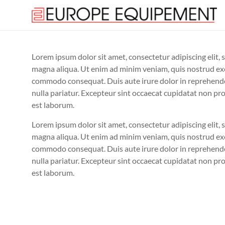
Lorem ipsum dolor sit amet, consectetur adipiscing elit,
magna aliqua. Ut enim ad minim veniam, quis nostrud exer
commodo consequat. Duis aute irure dolor in reprehenderi
nulla pariatur. Excepteur sint occaecat cupidatat non proi
est laborum.
Lorem ipsum dolor sit amet, consectetur adipiscing elit,
magna aliqua. Ut enim ad minim veniam, quis nostrud exer
commodo consequat. Duis aute irure dolor in reprehenderi
nulla pariatur. Excepteur sint occaecat cupidatat non proi
est laborum.